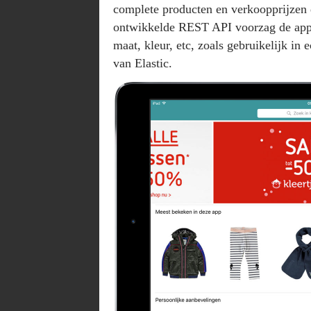
complete producten en verkoopprijzen 
ontwikkelde REST API voorzag de app 
maat, kleur, etc, zoals gebruikelijk in
van Elastic.