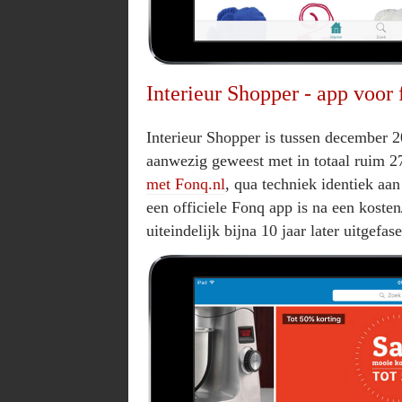
Interieur Shopper - app voor
Interieur Shopper is tussen december 2
aanwezig geweest met in totaal ruim 
met Fonq.nl
, qua techniek identiek aa
een officiele Fonq app is na een koste
uiteindelijk bijna 10 jaar later uitgefas