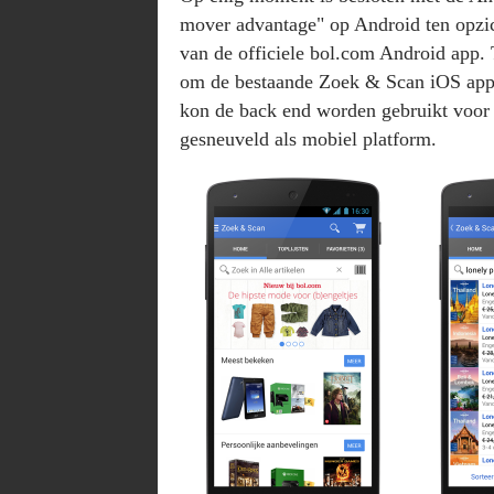
mover advantage" op Android ten opzic
van de officiele bol.com Android app. T
om de bestaande Zoek & Scan iOS app 
kon de back end worden gebruikt voor a
gesneuveld als mobiel platform.