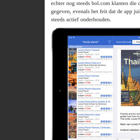
echter nog steeds bol.com klanten die
gegeven, evenals het feit dat de app j
steeds actief onderhouden.