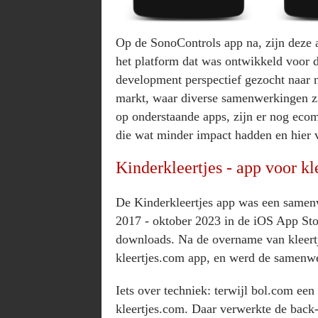
Op de SonoControls app na, zijn deze 
het platform dat was ontwikkeld voor 
development perspectief gezocht naar
markt, waar diverse samenwerkingen zij
op onderstaande apps, zijn er nog ec
die wat minder impact hadden en hier 
Kinderkleertjes - app voor kl
De Kinderkleertjes app was een samenw
2017 - oktober 2023 in de iOS App Sto
downloads. Na de overname van kleer
kleertjes.com app, en werd de samenw
Iets over techniek: terwijl bol.com een
kleertjes.com. Daar verwerkte de back-